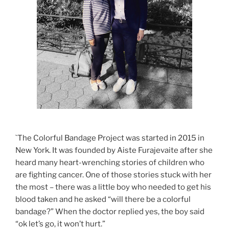
`The Colorful Bandage Project was started in 2015 in
New York. It was founded by Aiste Furajevaite after she
heard many heart-wrenching stories of children who
are fighting cancer. One of those stories stuck with her
the most – there was a little boy who needed to get his
blood taken and he asked “will there be a colorful
bandage?” When the doctor replied yes, the boy said
“ok let’s go, it won’t hurt.”