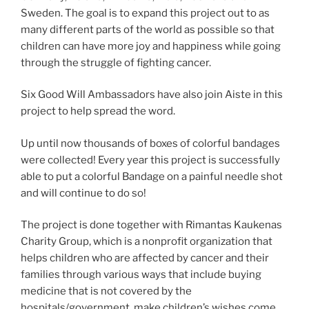
Sweden. The goal is to expand this project out to as
many different parts of the world as possible so that
children can have more joy and happiness while going
through the struggle of fighting cancer.
Six Good Will Ambassadors have also join Aiste in this
project to help spread the word.
Up until now thousands of boxes of colorful bandages
were collected! Every year this project is successfully
able to put a colorful Bandage on a painful needle shot
and will continue to do so!
The project is done together with Rimantas Kaukenas
Charity Group, which is a nonprofit organization that
helps children who are affected by cancer and their
families through various ways that include buying
medicine that is not covered by the
hospitals/government, make children’s wishes come