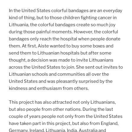
In the United States colorful bandages are an everyday
kind of thing, but to those children fighting cancer in
Lithuania, the colorful bandages create so much joy
during those painful moments. However, the colorful
bandages only reach the hospital when people donate
them. At first, Aiste wanted to buy some boxes and
send them to Lithuanian hospitals but after some
thought, a decision was made to invite Lithuanians
across the United States to join. She sent out invites to
Lithuanian schools and communities all over the
United States and was pleasantly surprised by the
kindness and enthusiasm from others.
This project has also attracted not only Lithuanians,
but also people from other nations. During the last
couple of years people not only from the United States
have taken part in this project, but also from England,
Germany, Ireland, Lithuania, India, Australia and